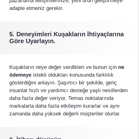
pazarlama iletişimlerinize, yeni ürün geliştirmeye
adapte etmeniz gerekir.
5. Deneyimleri Kuşakların İhtiyaçlarına
Göre Uyarlayın.
Kuşakların neye değer verdikleri ve bunun için
ne
ödemeye
istekli oldukları konusunda farklılık
gösterdiğini anlayın. Şaşırtıcı bir şekilde, genç
insanlar hızlı ve yardımcı desteğe yaşlı nesillerden
daha fazla değer veriyor. Temas noktalarında
markalarla daha fazla etkileşim kurarlar ve aynı
zamanda daha yüksek değerli müşteriler olurlar.