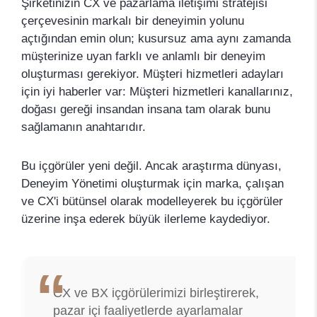
Şirketinizin CX ve pazarlama iletişimi stratejisi
çerçevesinin markalı bir deneyimin yolunu
açtığından emin olun; kusursuz ama aynı zamanda
müşterinize uyan farklı ve anlamlı bir deneyim
oluşturması gerekiyor. Müşteri hizmetleri adayları
için iyi haberler var: Müşteri hizmetleri kanallarınız,
doğası gereği insandan insana tam olarak bunu
sağlamanın anahtarıdır.
Bu içgörüler yeni değil. Ancak araştırma dünyası,
Deneyim Yönetimi oluşturmak için marka, çalışan
ve CX'i bütünsel olarak modelleyerek bu içgörüler
üzerine inşa ederek büyük ilerleme kaydediyor.
CX ve BX içgörülerimizi birleştirerek,
pazar içi faaliyetlerde ayarlamalar