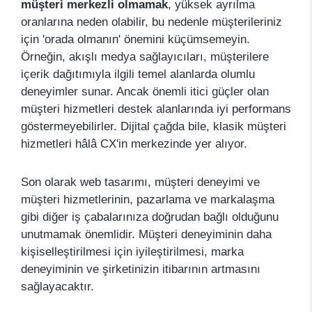
müşteri merkezli olmamak
, yüksek ayrılma
oranlarına neden olabilir, bu nedenle müşterileriniz
için 'orada olmanın' önemini küçümsemeyin.
Örneğin, akışlı medya sağlayıcıları, müşterilere
içerik dağıtımıyla ilgili temel alanlarda olumlu
deneyimler sunar. Ancak önemli itici güçler olan
müşteri hizmetleri destek alanlarında iyi performans
göstermeyebilirler. Dijital çağda bile, klasik müşteri
hizmetleri hâlâ CX'in merkezinde yer alıyor.
Son olarak web tasarımı, müşteri deneyimi ve
müşteri hizmetlerinin, pazarlama ve markalaşma
gibi diğer iş çabalarınıza doğrudan bağlı olduğunu
unutmamak önemlidir. Müşteri deneyiminin daha
kişiselleştirilmesi için iyileştirilmesi, marka
deneyiminin ve şirketinizin itibarının artmasını
sağlayacaktır.