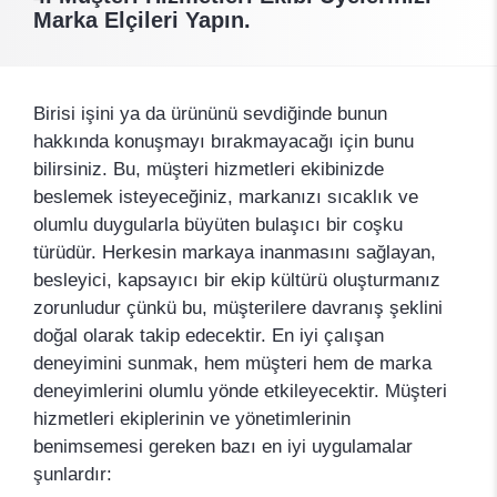
Marka Elçileri Yapın.
Birisi işini ya da ürününü sevdiğinde bunun
hakkında konuşmayı bırakmayacağı için bunu
bilirsiniz. Bu, müşteri hizmetleri ekibinizde
beslemek isteyeceğiniz, markanızı sıcaklık ve
olumlu duygularla büyüten bulaşıcı bir coşku
türüdür. Herkesin markaya inanmasını sağlayan,
besleyici, kapsayıcı bir ekip kültürü oluşturmanız
zorunludur çünkü bu, müşterilere davranış şeklini
doğal olarak takip edecektir. En iyi çalışan
deneyimini sunmak, hem müşteri hem de marka
deneyimlerini olumlu yönde etkileyecektir. Müşteri
hizmetleri ekiplerinin ve yönetimlerinin
benimsemesi gereken bazı en iyi uygulamalar
şunlardır: