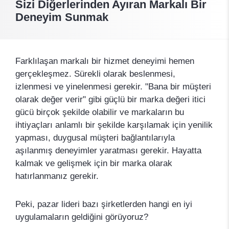
Sizi Diğerlerinden Ayıran Markalı Bir
Deneyim Sunmak
Farklılaşan markalı bir hizmet deneyimi hemen
gerçekleşmez. Sürekli olarak beslenmesi,
izlenmesi ve yinelenmesi gerekir. "Bana bir müşteri
olarak değer verir" gibi güçlü bir marka değeri itici
gücü birçok şekilde olabilir ve markaların bu
ihtiyaçları anlamlı bir şekilde karşılamak için yenilik
yapması, duygusal müşteri bağlantılarıyla
aşılanmış deneyimler yaratması gerekir. Hayatta
kalmak ve gelişmek için bir marka olarak
hatırlanmanız gerekir.
Peki, pazar lideri bazı şirketlerden hangi en iyi
uygulamaların geldiğini görüyoruz?