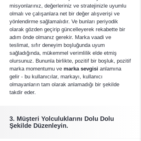
misyonlarınız, değerleriniz ve stratejinizle uyumlu
olmalı ve çalışanlara net bir değer alışverişi ve
yönlendirme sağlamalıdır. Ve bunları periyodik
olarak gözden geçirip güncelleyerek rekabette bir
adım önde olmanız gerekir. Marka vaadi ve
teslimat, sıfır deneyim boşluğunda uyum
sağladığında, mükemmel verimlilik elde etmiş
olursunuz. Bununla birlikte, pozitif bir boşluk, pozitif
marka momentumu ve
marka sevgisi
anlamına
gelir - bu kullanıcılar, markayı, kullanıcı
olmayanların tam olarak anlamadığı bir şekilde
takdir eder.
3. Müşteri Yolculuklarını Dolu Dolu
Şekilde Düzenleyin.