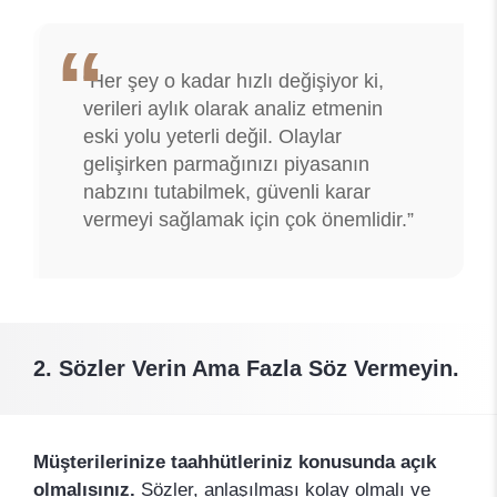
“Her şey o kadar hızlı değişiyor ki,
verileri aylık olarak analiz etmenin
eski yolu yeterli değil. Olaylar
gelişirken parmağınızı piyasanın
nabzını tutabilmek, güvenli karar
vermeyi sağlamak için çok önemlidir.”
2. Sözler Verin Ama Fazla Söz Vermeyin.
Müşterilerinize taahhütleriniz konusunda açık
olmalısınız.
Sözler, anlaşılması kolay olmalı ve