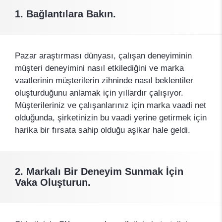
1. Bağlantılara Bakın.
Pazar araştırması dünyası, çalışan deneyiminin
müşteri deneyimini nasıl etkilediğini ve marka
vaatlerinin müşterilerin zihninde nasıl beklentiler
oluşturduğunu anlamak için yıllardır çalışıyor.
Müşterileriniz ve çalışanlarınız için marka vaadi net
olduğunda, şirketinizin bu vaadi yerine getirmek için
harika bir fırsata sahip olduğu aşikar hale geldi.
2. Markalı Bir Deneyim Sunmak İçin
Vaka Oluşturun.