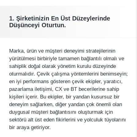
1. Şirketinizin En Üst Düzeylerinde
Düşünceyi Oturtun.
Marka, ürün ve müşteri deneyimi stratejilerinin
yürütülmesi birbiriyle tamamen bağlantılı olmalı ve
sahiplik doğal olarak yönetim kurulu düzeyinde
oturmalıdır. Çevik çalışma yöntemlerini benimseyin;
en iyi performans gösteren çevik ekipler, yaratıcı,
pazarlama iletişimi, CX ve BT becerilerine sahip
kişileri içerir. Bu ekipler, bir yandan kusursuz bir
deneyim sağlarken, diğer yandan çok önemli olan
duygusal müşteri bağlantısını oluşturmak için
sektörü alt üst eden fikirlerini ve yolculuk tüyolarını
bir araya getiriyor.