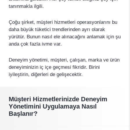
tanınmakla ilgili.
Çoğu şirket, müşteri hizmetleri operasyonlarını bu
daha büyük tüketici trendlerinden ayrı olarak
yürütür. Bunun nasıl ele alınacağını anlamak için şu
anda çok fazla ivme var.
Deneyim yönetimi, müşteri, çalışan, marka ve ürün
deneyiminizin iç içe geçmesi fikridir. Birini
iyileştirin, diğerleri de gelişecektir.
Müşteri Hizmetlerinizde Deneyim
Yönetimini Uygulamaya Nasıl
Başlanır?