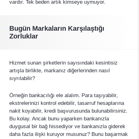
vardır. Tek beden artık kimseye uymuyor.
Bugün Markaların Karşılaştığı
Zorluklar
Hizmet sunan şirketlerin sayısındaki kesintisiz
artışla birlikte, markanız diğerlerinden nasıl
sıyrılabilir?
Örneğin bankacılığı ele alalım. Para taşıyabilir,
ekstrelerinizi kontrol edebilir, tasarruf hesaplarına
nakit koyabilir, kredi başvurusunda bulunabilirsiniz.
Bu kolay. Ancak bunu yaparken bankanızla
duygusal bir bağ hissediyor ve bankanızla giderek
daha fazla ilişki kuruyor musunuz? Bunu başarmak