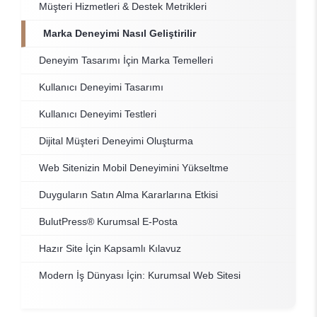
Müşteri Hizmetleri & Destek Metrikleri
Marka Deneyimi Nasıl Geliştirilir
Deneyim Tasarımı İçin Marka Temelleri
Kullanıcı Deneyimi Tasarımı
Kullanıcı Deneyimi Testleri
Dijital Müşteri Deneyimi Oluşturma
Web Sitenizin Mobil Deneyimini Yükseltme
Duyguların Satın Alma Kararlarına Etkisi
BulutPress® Kurumsal E-Posta
Hazır Site İçin Kapsamlı Kılavuz
Modern İş Dünyası İçin: Kurumsal Web Sitesi