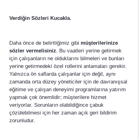
Verdiğin Sözleri Kucakla.
Daha önce de belirttiğimiz gibi
müşterilerinize
sözler vermelisiniz
. Bu vaatleri yerine getirmek
için çalışanların ne olduklarını bilmeleri ve bunları
yerine getirmedeki özel rollerini anlamaları gerekir.
Yalnızca ön saflarda çalışanlar için değil, aynı
zamanda orta düzey yöneticiler için de davranışsal
eğitime ve çalışan deneyimi programlarına yatırım
yapmak çok önemlidir; müşterilere hizmet
veriyorlar. Sorunların olabildiğince çabuk
çözülebilmesi için her zaman açık geri bildirim
zorunludur.