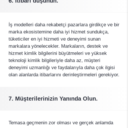
6. İtibarı düşünün.
İş modelleri daha rekabetçi pazarlara girdikçe ve bir
marka ekosistemine daha iyi hizmet sundukça,
tüketiciler en iyi hizmeti ve deneyimi sunan
markalara yönelecekler. Markaların, destek ve
hizmet kimlik bilgilerini büyütmeleri ve yüksek
teknoloji kimlik bilgileriyle daha az, müşteri
deneyimi uzmanlığı ve faydalarıyla daha çok ilgisi
olan alanlarda itibarlarını derinleştirmeleri gerekiyor.
7. Müşterilerinizin Yanında Olun.
Temasa geçmenin zor olması ve gerçek anlamda