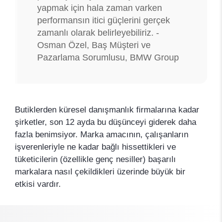
yapmak için hala zaman varken
performansın itici güçlerini gerçek
zamanlı olarak belirleyebiliriz. -
Osman Özel, Baş Müşteri ve
Pazarlama Sorumlusu, BMW Group
Butiklerden küresel danışmanlık firmalarına kadar
şirketler, son 12 ayda bu düşünceyi giderek daha
fazla benimsiyor. Marka amacının, çalışanların
işverenleriyle ne kadar bağlı hissettikleri ve
tüketicilerin (özellikle genç nesiller) başarılı
markalara nasıl çekildikleri üzerinde büyük bir
etkisi vardır.