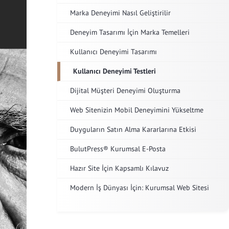
Marka Deneyimi Nasıl Geliştirilir
Deneyim Tasarımı İçin Marka Temelleri
Kullanıcı Deneyimi Tasarımı
Kullanıcı Deneyimi Testleri
Dijital Müşteri Deneyimi Oluşturma
Web Sitenizin Mobil Deneyimini Yükseltme
Duyguların Satın Alma Kararlarına Etkisi
BulutPress® Kurumsal E-Posta
Hazır Site İçin Kapsamlı Kılavuz
Modern İş Dünyası İçin: Kurumsal Web Sitesi