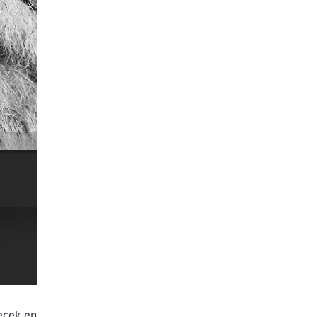
lecek en