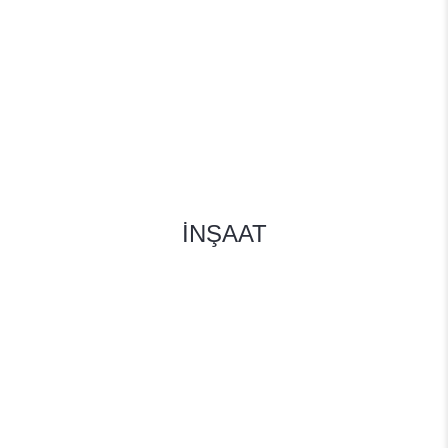
İNŞAAT