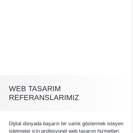
WEB TASARIM
REFERANSLARIMIZ
Dijital dünyada başarılı bir varlık göstermek isteyen
işletmeler için profesyonel web tasarım hizmetleri