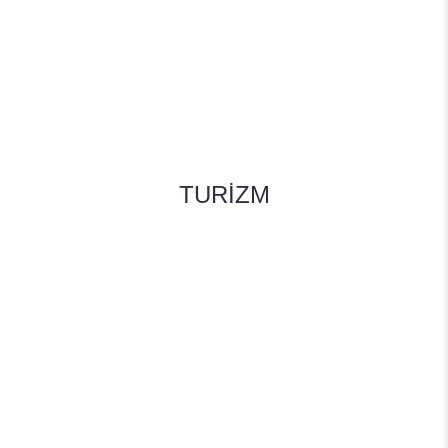
TURİZM