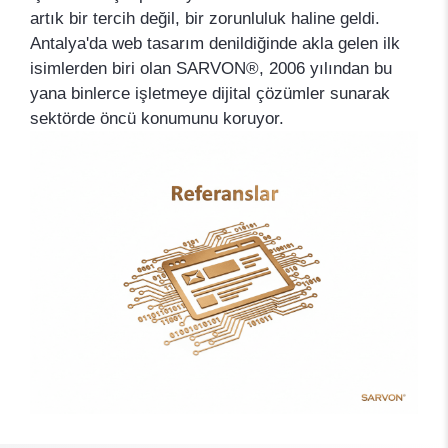
artık bir tercih değil, bir zorunluluk haline geldi.
Antalya'da web tasarım denildiğinde akla gelen ilk
isimlerden biri olan SARVON®, 2006 yılından bu
yana binlerce işletmeye dijital çözümler sunarak
sektörde öncü konumunu koruyor.