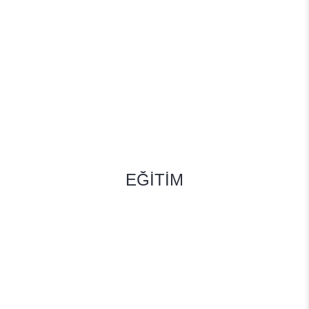
EĞİTİM