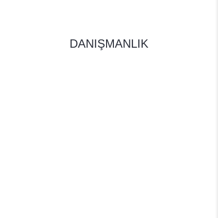
DANIŞMANLIK