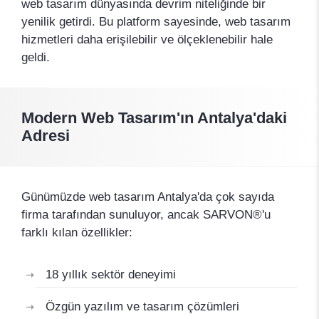
web tasarım dünyasında devrim niteliğinde bir
yenilik getirdi. Bu platform sayesinde, web tasarım
hizmetleri daha erişilebilir ve ölçeklenebilir hale
geldi.
Modern Web Tasarım'ın Antalya'daki
Adresi
Günümüzde web tasarım Antalya'da çok sayıda
firma tarafından sunuluyor, ancak SARVON®'u
farklı kılan özellikler:
18 yıllık sektör deneyimi
Özgün yazılım ve tasarım çözümleri