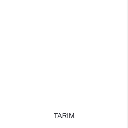
TARIM