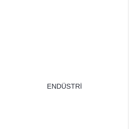
ENDÜSTRİ