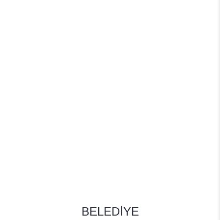
BELEDİYE