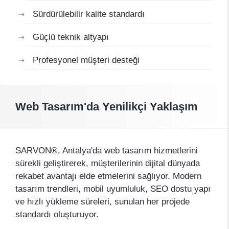
Sürdürülebilir kalite standardı
Güçlü teknik altyapı
Profesyonel müşteri desteği
Web Tasarım'da Yenilikçi Yaklaşım
SARVON®, Antalya'da web tasarım hizmetlerini
sürekli geliştirerek, müşterilerinin dijital dünyada
rekabet avantajı elde etmelerini sağlıyor. Modern
tasarım trendleri, mobil uyumluluk, SEO dostu yapı
ve hızlı yükleme süreleri, sunulan her projede
standardı oluşturuyor.