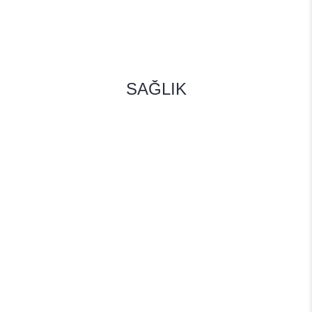
SAĞLIK