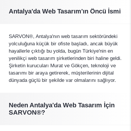
Antalya'da Web Tasarım'ın Öncü İsmi
SARVON®, Antalya'nın web tasarım sektöründeki
yolculuğuna küçük bir ofiste başladı, ancak büyük
hayallerle çıktığı bu yolda, bugün Türkiye'nin en
yenilikçi web tasarım şirketlerinden biri haline geldi.
Şirketin kurucuları Murat ve Gökçen, teknoloji ve
tasarımı bir araya getirerek, müşterilerinin dijital
dünyada güçlü bir şekilde var olmalarını sağlıyor.
Neden Antalya'da Web Tasarım İçin
SARVON®?