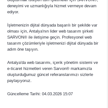
deneyimi ve uzmanlığıyla hizmet vermeye devam
ediyor.
İşletmenizin dijital dünyada başarılı bir şekilde var
olması için, Antalya'nın lider web tasarım şirketi
SARVON® ile iletişime geçin. Profesyonel web
tasarım çözümleriyle işletmenizi dijital dünyada bir
adım öne taşıyın.
Antalya'da web tasarımı, içerik yönetim sistemi ve
e-ticaret hizmetleri veren Sarvon® markamızla
oluşturduğumuz güncel referanslarımızı sizlerle
paylaşıyoruz.
Güncelleme Tarihi: 04.03.2026 15:07