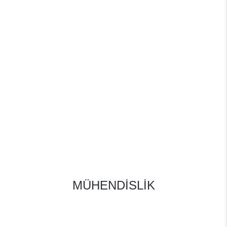
MÜHENDİSLİK