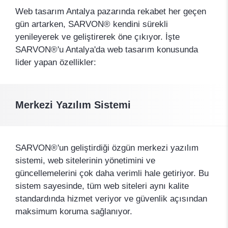
Web tasarım Antalya pazarında rekabet her geçen
gün artarken, SARVON® kendini sürekli
yenileyerek ve geliştirerek öne çıkıyor. İşte
SARVON®'u Antalya'da web tasarım konusunda
lider yapan özellikler:
Merkezi Yazılım Sistemi
SARVON®'un geliştirdiği özgün merkezi yazılım
sistemi, web sitelerinin yönetimini ve
güncellemelerini çok daha verimli hale getiriyor. Bu
sistem sayesinde, tüm web siteleri aynı kalite
standardında hizmet veriyor ve güvenlik açısından
maksimum koruma sağlanıyor.