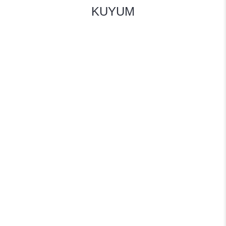
KUYUM