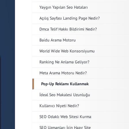
Yaygın Yapılan Seo Hataları
Açılış Sayfası Landing Page Nedir?
Dmca Telif Hakkı Bildirimi Nedir?
Baidu Arama Motoru
World Wide Web Konsorsiyumu
Ranking Ne Anlama Geliyor?
Meta Arama Motoru Nedir?
Pop-Up Reklamı Kullanmak
İdeal Seo Makalesi Uzunluğu
Kullanıcı Niyeti Nedir?
SEO Odaklı Web Sitesi Kurma
SEO Uzmanları İçin Hazır Site