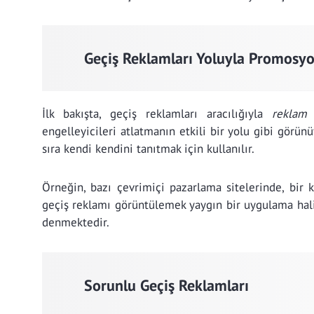
Geçiş Reklamları Yoluyla Promosyo
İlk bakışta, geçiş reklamları aracılığıyla
reklam 
engelleyicileri atlatmanın etkili bir yolu gibi görünü
sıra kendi kendini tanıtmak için kullanılır.
Örneğin, bazı çevrimiçi pazarlama sitelerinde, bir 
geçiş reklamı görüntülemek yaygın bir uygulama hali
denmektedir.
Sorunlu Geçiş Reklamları