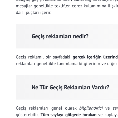
mesajlar genellikle teklifler, çerez kullanımına ilişk
dair ipuçları içerir.
Geçiş reklamları nedir?
Geçiş reklamı, bir sayfadaki
gerçek içeriğin üzerin
reklamları genellikle tanımlama bilgilerinin ve diğer b
Ne Tür Geçiş Reklamları Vardır?
Geçiş reklamları genel olarak
bilgilendirici
ve
ta
gösterebilir.
Tüm sayfayı gölgede bırakan
ve kaplaya