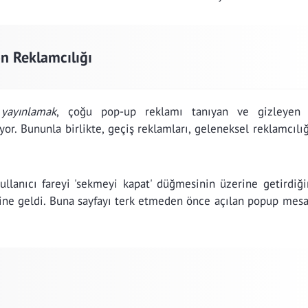
n Reklamcılığı
yayınlamak
, çoğu pop-up reklamı tanıyan ve gizleyen 
yor. Bununla birlikte, geçiş reklamları, geleneksel reklamcılı
kullanıcı fareyi 'sekmeyi kapat' düğmesinin üzerine getirdiği
ne geldi. Buna sayfayı terk etmeden önce açılan popup mesaj