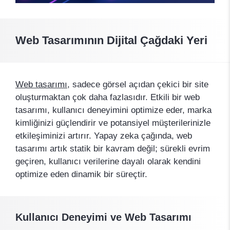
Web Tasarımının Dijital Çağdaki Yeri
Web tasarımı
, sadece görsel açıdan çekici bir site
oluşturmaktan çok daha fazlasıdır. Etkili bir web
tasarımı, kullanıcı deneyimini optimize eder, marka
kimliğinizi güçlendirir ve potansiyel müşterilerinizle
etkileşiminizi artırır. Yapay zeka çağında, web
tasarımı artık statik bir kavram değil; sürekli evrim
geçiren, kullanıcı verilerine dayalı olarak kendini
optimize eden dinamik bir süreçtir.
Kullanıcı Deneyimi ve Web Tasarımı