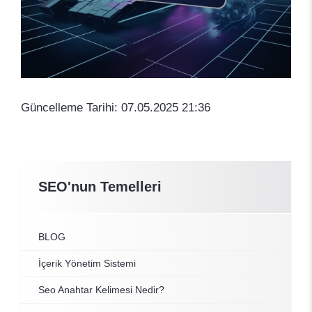
Güncelleme Tarihi: 07.05.2025 21:36
SEO'nun Temelleri
BLOG
İçerik Yönetim Sistemi
Seo Anahtar Kelimesi Nedir?