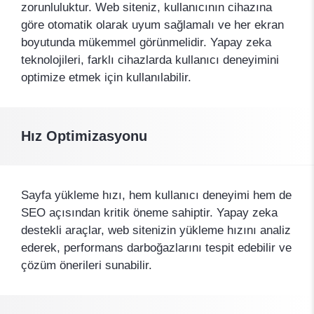
zorunluluktur. Web siteniz, kullanıcının cihazına
göre otomatik olarak uyum sağlamalı ve her ekran
boyutunda mükemmel görünmelidir. Yapay zeka
teknolojileri, farklı cihazlarda kullanıcı deneyimini
optimize etmek için kullanılabilir.
Hız Optimizasyonu
Sayfa yükleme hızı, hem kullanıcı deneyimi hem de
SEO açısından kritik öneme sahiptir. Yapay zeka
destekli araçlar, web sitenizin yükleme hızını analiz
ederek, performans darboğazlarını tespit edebilir ve
çözüm önerileri sunabilir.