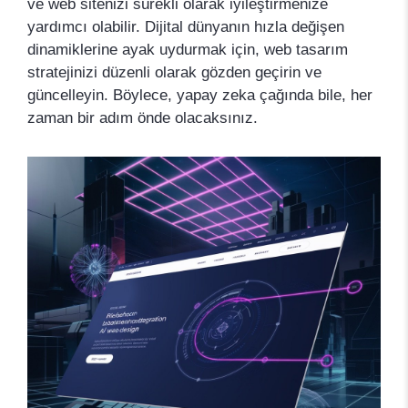
ve web sitenizi sürekli olarak iyileştirmenize
yardımcı olabilir. Dijital dünyanın hızla değişen
dinamiklerine ayak uydurmak için, web tasarım
stratejinizi düzenli olarak gözden geçirin ve
güncelleyin. Böylece, yapay zeka çağında bile, her
zaman bir adım önde olacaksınız.