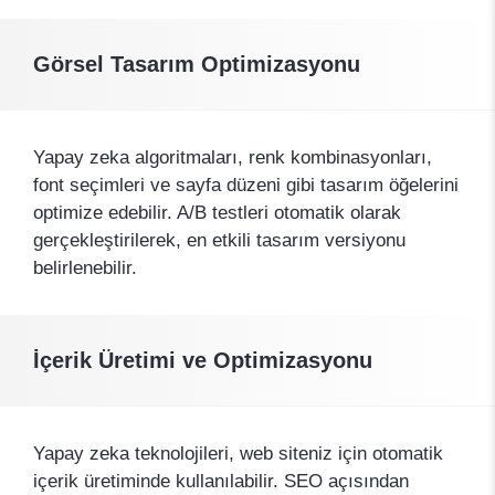
Görsel Tasarım Optimizasyonu
Yapay zeka algoritmaları, renk kombinasyonları,
font seçimleri ve sayfa düzeni gibi tasarım öğelerini
optimize edebilir. A/B testleri otomatik olarak
gerçekleştirilerek, en etkili tasarım versiyonu
belirlenebilir.
İçerik Üretimi ve Optimizasyonu
Yapay zeka teknolojileri, web siteniz için otomatik
içerik üretiminde kullanılabilir. SEO açısından