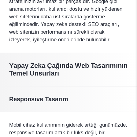
stratejinizin ayrılmaz bir parçasıdır. Google gibi
arama motorları, kullanıcı dostu ve hızlı yüklenen
web sitelerini daha üst sıralarda gösterme
eğilimindedir. Yapay zeka destekli SEO araçları,
web sitenizin performansını sürekli olarak
izleyerek, iyileştirme önerilerinde bulunabilir.
Yapay Zeka Çağında Web Tasarımının
Temel Unsurları
Responsive Tasarım
Mobil cihaz kullanımının giderek arttığı günümüzde,
responsive tasarım artık bir lüks değil, bir