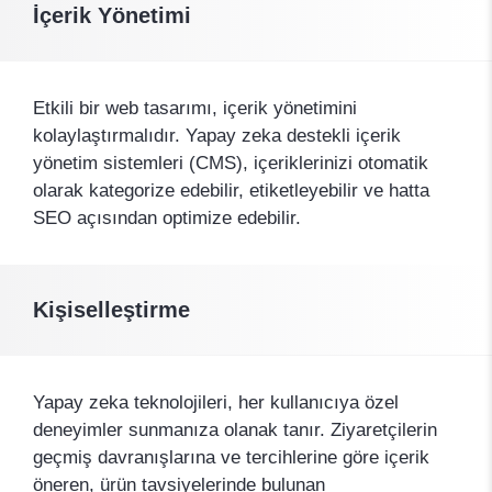
İçerik Yönetimi
Etkili bir web tasarımı, içerik yönetimini
kolaylaştırmalıdır. Yapay zeka destekli içerik
yönetim sistemleri (CMS), içeriklerinizi otomatik
olarak kategorize edebilir, etiketleyebilir ve hatta
SEO açısından optimize edebilir.
Kişiselleştirme
Yapay zeka teknolojileri, her kullanıcıya özel
deneyimler sunmanıza olanak tanır. Ziyaretçilerin
geçmiş davranışlarına ve tercihlerine göre içerik
öneren, ürün tavsiyelerinde bulunan