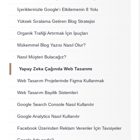
İçeriklerinizle Google'ı Etkilemenin 8 Yolu
Yüksek Sıralama Getiren Blog Stratejisi
Organik Trafiği Artırmak İçin İpuçları
Mükemmel Blog Yazısı Nasıl Olur?
Nasıl Müşteri Bulacağız?
Yapay Zeka Çağında Web Tasarımı
Web Tasarım Projelerinde Figma Kullanmak
Web Tasarım Bayilik Sistemleri
Google Search Console Nasıl Kullanılır
Google Analytics Nasıl Kullanılır
Facebook Üzerinden Reklam Verenler İçin Tavsiyeler
Google Ads nedir?