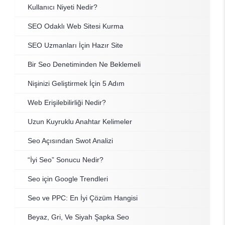
Kullanıcı Niyeti Nedir?
SEO Odaklı Web Sitesi Kurma
SEO Uzmanları İçin Hazır Site
Bir Seo Denetiminden Ne Beklemeli
Nişinizi Geliştirmek İçin 5 Adım
Web Erişilebilirliği Nedir?
Uzun Kuyruklu Anahtar Kelimeler
Seo Açısından Swot Analizi
“İyi Seo” Sonucu Nedir?
Seo için Google Trendleri
Seo ve PPC: En İyi Çözüm Hangisi
Beyaz, Gri, Ve Siyah Şapka Seo