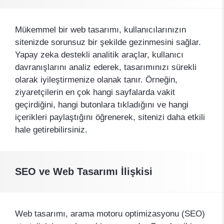
Mükemmel bir web tasarımı, kullanıcılarınızın
sitenizde sorunsuz bir şekilde gezinmesini sağlar.
Yapay zeka destekli analitik araçlar, kullanıcı
davranışlarını analiz ederek, tasarımınızı sürekli
olarak iyileştirmenize olanak tanır. Örneğin,
ziyaretçilerin en çok hangi sayfalarda vakit
geçirdiğini, hangi butonlara tıkladığını ve hangi
içerikleri paylaştığını öğrenerek, sitenizi daha etkili
hale getirebilirsiniz.
SEO ve Web Tasarımı İlişkisi
Web tasarımı, arama motoru optimizasyonu (SEO)