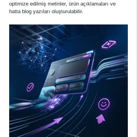
optimize edilmiş metinler, ürün açıklamaları ve
hatta blog yazıları oluşturulabilir.