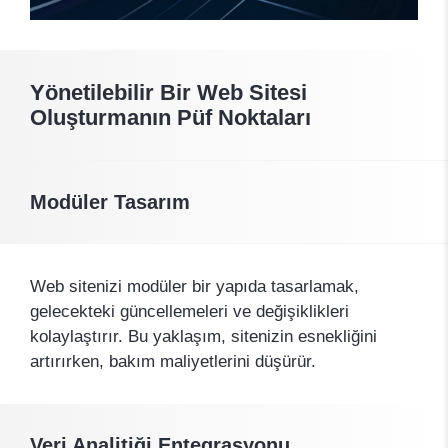
Yönetilebilir Bir Web Sitesi
Oluşturmanın Püf Noktaları
Modüler Tasarım
Web sitenizi modüler bir yapıda tasarlamak,
gelecekteki güncellemeleri ve değişiklikleri
kolaylaştırır. Bu yaklaşım, sitenizin esnekliğini
artırırken, bakım maliyetlerini düşürür.
Veri Analitiği Entegrasyonu