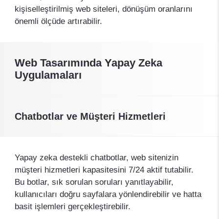
kişiselleştirilmiş web siteleri, dönüşüm oranlarını
önemli ölçüde artırabilir.
Web Tasarımında Yapay Zeka
Uygulamaları
Chatbotlar ve Müşteri Hizmetleri
Yapay zeka destekli chatbotlar, web sitenizin
müşteri hizmetleri kapasitesini 7/24 aktif tutabilir.
Bu botlar, sık sorulan soruları yanıtlayabilir,
kullanıcıları doğru sayfalara yönlendirebilir ve hatta
basit işlemleri gerçekleştirebilir.