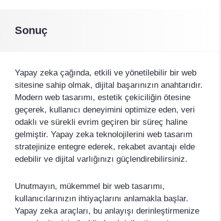
Sonuç
Yapay zeka çağında, etkili ve yönetilebilir bir web
sitesine sahip olmak, dijital başarınızın anahtarıdır.
Modern web tasarımı, estetik çekiciliğin ötesine
geçerek, kullanıcı deneyimini optimize eden, veri
odaklı ve sürekli evrim geçiren bir süreç haline
gelmiştir. Yapay zeka teknolojilerini web tasarım
stratejinize entegre ederek, rekabet avantajı elde
edebilir ve dijital varlığınızı güçlendirebilirsiniz.
Unutmayın, mükemmel bir web tasarımı,
kullanıcılarınızın ihtiyaçlarını anlamakla başlar.
Yapay zeka araçları, bu anlayışı derinleştirmenize