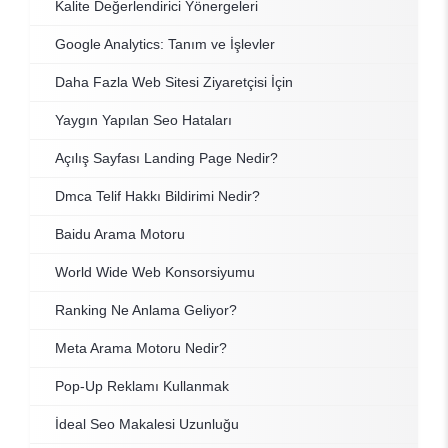
Kalite Değerlendirici Yönergeleri
Google Analytics: Tanım ve İşlevler
Daha Fazla Web Sitesi Ziyaretçisi İçin
Yaygın Yapılan Seo Hataları
Açılış Sayfası Landing Page Nedir?
Dmca Telif Hakkı Bildirimi Nedir?
Baidu Arama Motoru
World Wide Web Konsorsiyumu
Ranking Ne Anlama Geliyor?
Meta Arama Motoru Nedir?
Pop-Up Reklamı Kullanmak
İdeal Seo Makalesi Uzunluğu