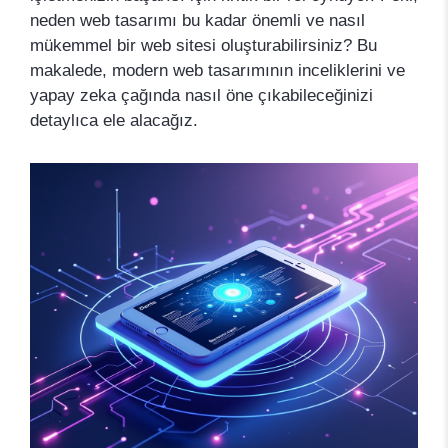
neden web tasarımı bu kadar önemli ve nasıl
mükemmel bir web sitesi oluşturabilirsiniz? Bu
makalede, modern web tasarımının inceliklerini ve
yapay zeka çağında nasıl öne çıkabileceğinizi
detaylıca ele alacağız.