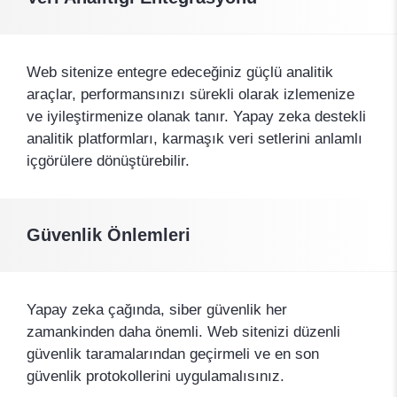
Web sitenize entegre edeceğiniz güçlü analitik
araçlar, performansınızı sürekli olarak izlemenize
ve iyileştirmenize olanak tanır. Yapay zeka destekli
analitik platformları, karmaşık veri setlerini anlamlı
içgörülere dönüştürebilir.
Güvenlik Önlemleri
Yapay zeka çağında, siber güvenlik her
zamankinden daha önemli. Web sitenizi düzenli
güvenlik taramalarından geçirmeli ve en son
güvenlik protokollerini uygulamalısınız.