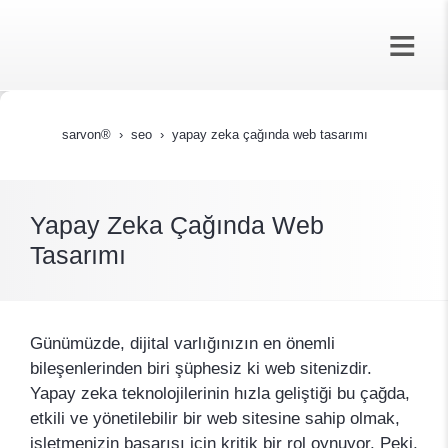
sarvon®
seo
yapay zeka çağında web tasarımı
Yapay Zeka Çağında Web
Tasarımı
Günümüzde, dijital varlığınızın en önemli
bileşenlerinden biri şüphesiz ki web sitenizdir.
Yapay zeka teknolojilerinin hızla geliştiği bu çağda,
etkili ve yönetilebilir bir web sitesine sahip olmak,
işletmenizin başarısı için kritik bir rol oynuyor. Peki,