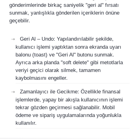
gönderimlerinde birkaç saniyelik "geri al" fırsatı
sunmak, yanlışlıkla gönderilen içeriklerin önüne
geçebilir.
Geri Al – Undo: Yapılandırılabilir şekilde,
kullanıcı işlemi yaptıktan sonra ekranda uyarı
balonu (toast) ve "Geri Al" butonu sunmak.
Ayrıca arka planda "soft delete" gibi metotlarla
veriyi geçici olarak silmek, tamamen
kaybolmasını engeller.
Zamanlayıcı ile Gecikme: Özellikle finansal
işlemlerde, yapay bir akışla kullanıcının işlemi
tekrar gözden geçirmesi sağlanabilir. Mobil
ödeme ve sipariş uygulamalarında yoğunlukla
kullanılır.