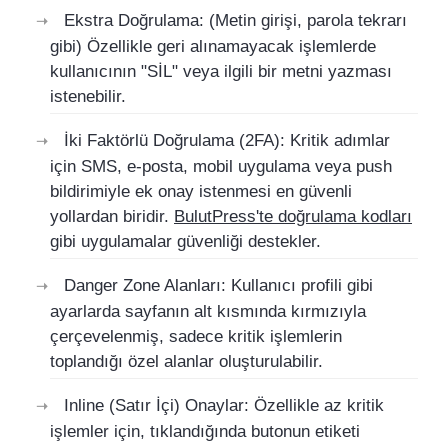
Ekstra Doğrulama: (Metin girişi, parola tekrarı
gibi) Özellikle geri alınamayacak işlemlerde
kullanıcının "SİL" veya ilgili bir metni yazması
istenebilir.
İki Faktörlü Doğrulama (2FA): Kritik adımlar
için SMS, e-posta, mobil uygulama veya push
bildirimiyle ek onay istenmesi en güvenli
yollardan biridir.
BulutPress'te doğrulama kodları
gibi uygulamalar güvenliği destekler.
Danger Zone Alanları: Kullanıcı profili gibi
ayarlarda sayfanın alt kısmında kırmızıyla
çerçevelenmiş, sadece kritik işlemlerin
toplandığı özel alanlar oluşturulabilir.
Inline (Satır İçi) Onaylar: Özellikle az kritik
işlemler için, tıklandığında butonun etiketi