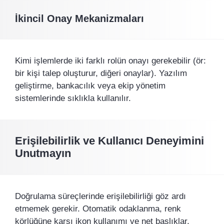
İkincil Onay Mekanizmaları
Kimi işlemlerde iki farklı rolün onayı gerekebilir (ör:
bir kişi talep oluşturur, diğeri onaylar). Yazılım
geliştirme, bankacılık veya ekip yönetim
sistemlerinde sıklıkla kullanılır.
Erişilebilirlik ve Kullanıcı Deneyimini
Unutmayın
Doğrulama süreçlerinde erişilebilirliği göz ardı
etmemek gerekir. Otomatik odaklanma, renk
körlüğüne karşı ikon kullanımı ve net başlıklar,