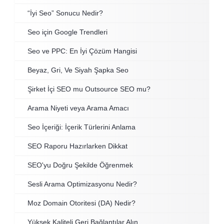
“İyi Seo” Sonucu Nedir?
Seo için Google Trendleri
Seo ve PPC: En İyi Çözüm Hangisi
Beyaz, Gri, Ve Siyah Şapka Seo
Şirket İçi SEO mu Outsource SEO mu?
Arama Niyeti veya Arama Amacı
Seo İçeriği: İçerik Türlerini Anlama
SEO Raporu Hazırlarken Dikkat
SEO'yu Doğru Şekilde Öğrenmek
Sesli Arama Optimizasyonu Nedir?
Moz Domain Otoritesi (DA) Nedir?
Yüksek Kaliteli Geri Bağlantılar Alın