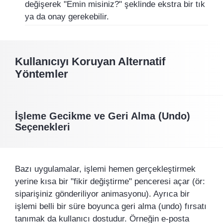
değişerek "Emin misiniz?" şeklinde ekstra bir tık
ya da onay gerekebilir.
Kullanıcıyı Koruyan Alternatif
Yöntemler
İşleme Gecikme ve Geri Alma (Undo)
Seçenekleri
Bazı uygulamalar, işlemi hemen gerçekleştirmek
yerine kısa bir "fikir değiştirme" penceresi açar (ör:
siparişiniz gönderiliyor animasyonu). Ayrıca bir
işlemi belli bir süre boyunca geri alma (undo) fırsatı
tanımak da kullanıcı dostudur. Örneğin e-posta