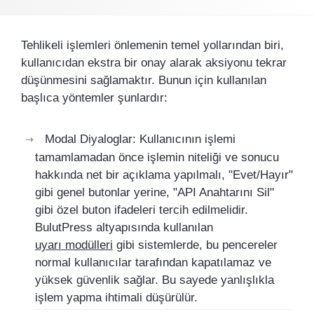
Tehlikeli işlemleri önlemenin temel yollarından biri,
kullanıcıdan ekstra bir onay alarak aksiyonu tekrar
düşünmesini sağlamaktır. Bunun için kullanılan
başlıca yöntemler şunlardır:
Modal Diyaloglar: Kullanıcının işlemi
tamamlamadan önce işlemin niteliği ve sonucu
hakkında net bir açıklama yapılmalı, "Evet/Hayır"
gibi genel butonlar yerine, "API Anahtarını Sil"
gibi özel buton ifadeleri tercih edilmelidir.
BulutPress altyapısında kullanılan
uyarı modülleri
gibi sistemlerde, bu pencereler
normal kullanıcılar tarafından kapatılamaz ve
yüksek güvenlik sağlar. Bu sayede yanlışlıkla
işlem yapma ihtimali düşürülür.