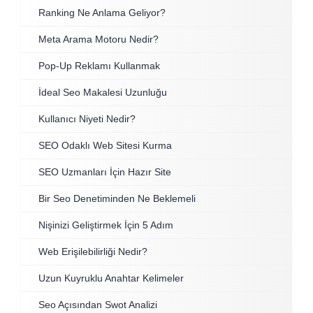
Ranking Ne Anlama Geliyor?
Meta Arama Motoru Nedir?
Pop-Up Reklamı Kullanmak
İdeal Seo Makalesi Uzunluğu
Kullanıcı Niyeti Nedir?
SEO Odaklı Web Sitesi Kurma
SEO Uzmanları İçin Hazır Site
Bir Seo Denetiminden Ne Beklemeli
Nişinizi Geliştirmek İçin 5 Adım
Web Erişilebilirliği Nedir?
Uzun Kuyruklu Anahtar Kelimeler
Seo Açısından Swot Analizi