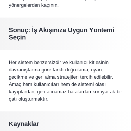
yönergelerden kaçının.
Sonuç: İş Akışınıza Uygun Yöntemi
Seçin
Her sistem benzersizdir ve kullanıcı kitlesinin
davranışlarına göre farklı doğrulama, uyarı,
gecikme ve geri alma stratejileri tercih edilebilir.
Amaç hem kullanıcıları hem de sistemi olası
kayıplardan, geri alınamaz hatalardan koruyacak bir
çatı oluşturmaktır.
Kaynaklar