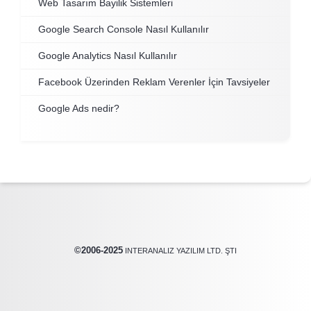
Web Tasarım Bayilik Sistemleri
Google Search Console Nasıl Kullanılır
Google Analytics Nasıl Kullanılır
Facebook Üzerinden Reklam Verenler İçin Tavsiyeler
Google Ads nedir?
©2006-2025
INTERANALIZ YAZILIM LTD. ŞTI