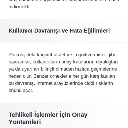
indirmektir.
Kullanıcı Davranışı ve Hata Eğilimleri
Psikolojideki kognitif atalet ve cognitive miser gibi
kavramlar, kullanıcıların onay kutularını, diyalogları
ya da uyarıları bilinçli olmadan hızlıca geçmelerine
neden olur. Benzer örneklerle her gün karşılaşılan
bu davranış, internet arayüzlerinde ciddi risklerin
önünü açar.
Tehlikeli İşlemler İçin Onay
Yöntemleri