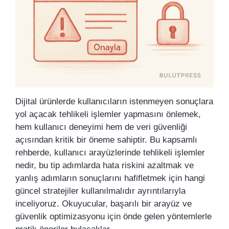
Dijital ürünlerde kullanıcıların istenmeyen sonuçlara
yol açacak tehlikeli işlemler yapmasını önlemek,
hem kullanıcı deneyimi hem de veri güvenliği
açısından kritik bir öneme sahiptir. Bu kapsamlı
rehberde, kullanıcı arayüzlerinde tehlikeli işlemler
nedir, bu tip adımlarda hata riskini azaltmak ve
yanlış adımların sonuçlarını hafifletmek için hangi
güncel stratejiler kullanılmalıdır ayrıntılarıyla
inceliyoruz. Okuyucular, başarılı bir arayüz ve
güvenlik optimizasyonu için önde gelen yöntemlerle