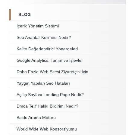
BLOG
İçerik Yönetim Sistemi
Seo Anahtar Kelimesi Nedir?
Kalite Değerlendirici Yönergeleri
Google Analytics: Tanım ve İşlevler
Daha Fazla Web Sitesi Ziyaretçisi İçin
Yaygın Yapılan Seo Hataları
Açılış Sayfası Landing Page Nedir?
Dmca Telif Hakkı Bildirimi Nedir?
Baidu Arama Motoru
World Wide Web Konsorsiyumu